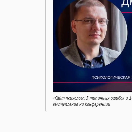
«Сайт психолога. 5 типичных ошибок и 1
выступления на конференции