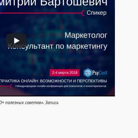
0+ полезных советов». Запись