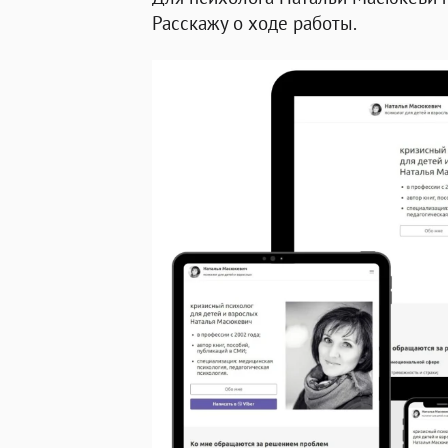
Расскажу о ходе работы.