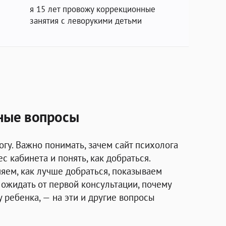
я 15 лет провожу коррекционные
занятия с леворукими детьми
ьные вопросы
огу. Важно понимать, зачем сайт психолога
ес кабинета и понять, как добраться.
яем, как лучше добраться, показываем
о ожидать от первой консультации, почему
 ребенка, — на эти и другие вопросы