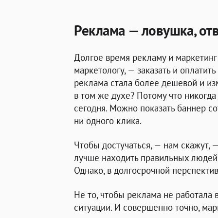
Реклама — ловушка, от
Долгое время рекламу и маркетинг
маркетологу, — заказать и оплатить
реклама стала более дешевой и из
в том же духе? Потому что никогда
сегодня. Можно показать баннер со
ни одного клика.
Чтобы достучаться, — нам скажут,
лучше находить правильных людей 
Однако, в долгосрочной перспектив
Не то, чтобы реклама не работала
ситуации. И совершенно точно, мар