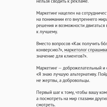
нельзя сводить к рекламе.
Маркетинг нацелен на сотрудничес
на понимании его внутреннего мир
решения и возможности двигаться 
к лучшему.
Вместо вопросов «Как получить бо
конверсию?»,
маркетолог спрашива
значение для клиентов?».
Маркетинг — доброжелательный и 
«Я знаю лучшую альтернативу. Пой
не жертвы, а добровольцы.
Первый шаг к тому, чтобы вашу ком
а посмотреть на мир глазами других
смотреть.