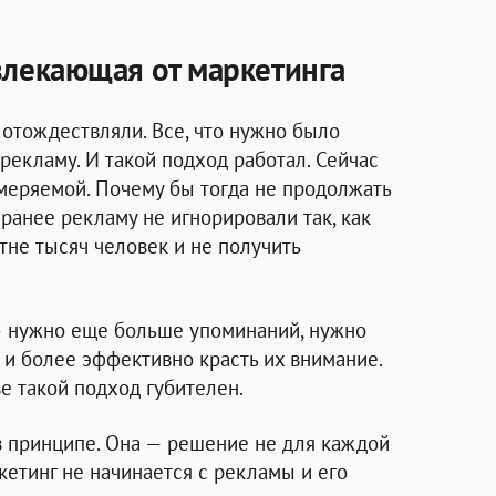
влекающая от маркетинга
 отождествляли. Все, что нужно было
 рекламу. И такой подход работал. Сейчас
меряемой. Почему бы тогда не продолжать
 ранее рекламу не игнорировали так, как
тне тысяч человек и не получить
 — нужно еще больше упоминаний, нужно
и более эффективно красть их внимание.
е такой подход губителен.
 в принципе. Она — решение не для каждой
кетинг не начинается с рекламы и его