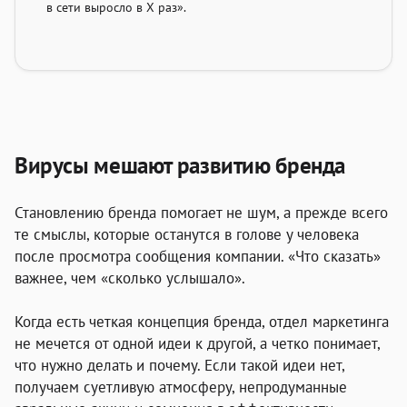
в сети выросло в Х раз».
Вирусы мешают развитию бренда
Становлению бренда помогает не шум, а прежде всего
те смыслы, которые останутся в голове у человека
после просмотра сообщения компании. «Что сказать»
важнее, чем «сколько услышало».
Когда есть четкая
концепция бренда
, отдел маркетинга
не мечется от одной идеи к другой, а четко понимает,
что нужно делать и почему. Если такой идеи нет,
получаем суетливую атмосферу, непродуманные