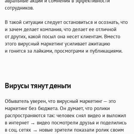
авральные акции и сомнения в эффективности
сотрудников.
В такой ситуации следует остановиться и осознать, что
и зачем делает компания, что делает ее отличной
от других, какой посыл она несет клиентам. Вместо
этого вирусный маркетинг усиливает ажитацию
и гонится за лайками, просмотрами и публикациями.
Вирусы тянут деньги
Обыватель уверен, что вирусный маркетинг — это
маркетинг без бюджета
. Он думает, что ролики
распространяются так: человек снял видео и выложил
в интернет → видео посмотрели друзья и поделились
в соц. сетях → новые зрители показали ролик своим