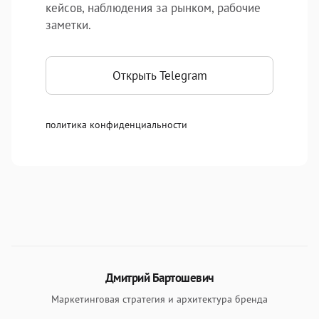
кейсов, наблюдения за рынком, рабочие
заметки.
Открыть Telegram
политика конфиденциальности
Информация об авторе
Дмитрий Бартошевич
Маркетинговая стратегия и архитектура бренда