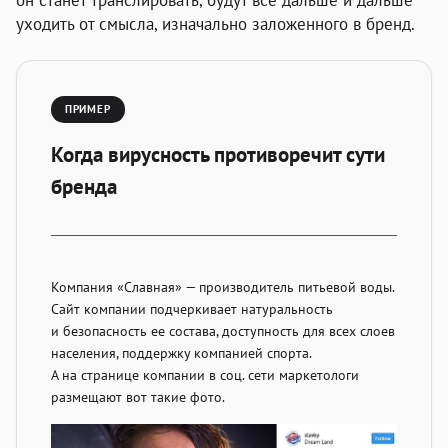
уходить от смысла, изначально заложенного в бренд.
ПРИМЕР
Когда вирусность противоречит сути
бренда
Компания «Славная» — производитель питьевой воды.
Сайт компании подчеркивает натуральность
и безопасность ее состава, доступность для всех слоев
населения, поддержку компанией спорта.
А на странице компании в соц. сети маркетологи
размещают вот такие фото.