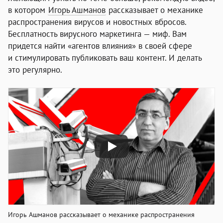
в котором
Игорь Ашманов
рассказывает о механике
распространения вирусов и новостных вбросов.
Бесплатность вирусного маркетинга — миф. Вам
придется найти «агентов влияния» в своей сфере
и стимулировать публиковать ваш контент. И делать
это регулярно.
Видео: Ашманов о вирусных видео
Игорь Ашманов рассказывает о механике распространения