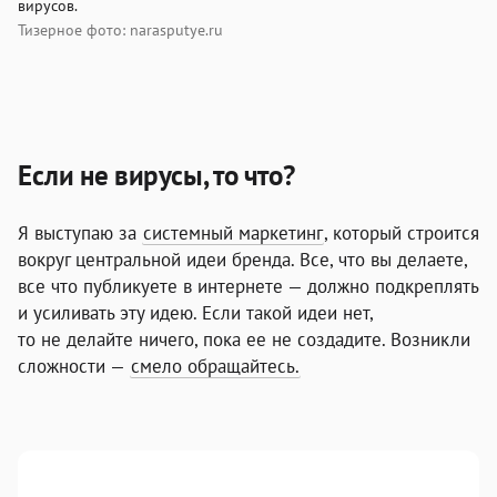
вирусов.
Тизерное фото: narasputye.ru
Если не вирусы, то что?
Я выступаю за
системный маркетинг
, который строится
вокруг центральной идеи бренда. Все, что вы делаете,
все что публикуете в интернете — должно подкреплять
и усиливать эту идею. Если такой идеи нет,
то не делайте ничего, пока ее не создадите. Возникли
сложности —
смело обращайтесь.