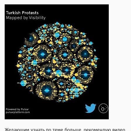
Желающим узнать по теме больше, рекомендую видео,