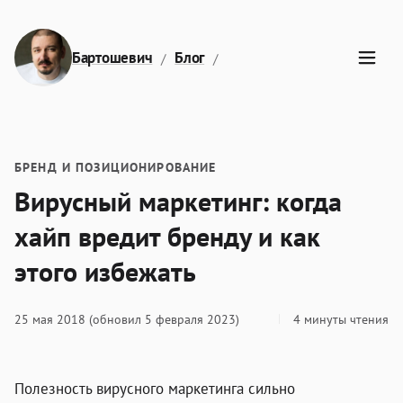
Перейти к содержимому
Бартошевич
Блог
Вирусный маркетинг: когда
БРЕНД И ПОЗИЦИОНИРОВАНИЕ
Вирусный маркетинг: когда
хайп вредит бренду и как
этого избежать
25 мая 2018
(обновил 5 февраля 2023)
4 минуты чтения
Полезность вирусного маркетинга сильно