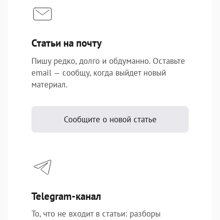
Подписаться
Статьи на почту
Пишу редко, долго и обдуманно. Оставьте
email — сообщу, когда выйдет новый
материал.
Сообщите о новой статье
Telegram-канал
То, что не входит в статьи: разборы