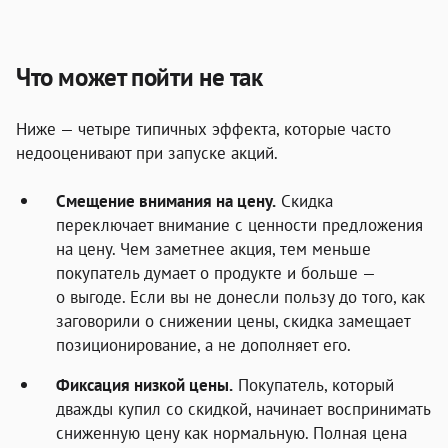
Что может пойти не так
Ниже — четыре типичных эффекта, которые часто
недооценивают при запуске акций.
Смещение внимания на цену.
Скидка
переключает внимание с ценности предложения
на цену. Чем заметнее акция, тем меньше
покупатель думает о продукте и больше —
о выгоде. Если вы не донесли пользу до того, как
заговорили о снижении цены, скидка замещает
позиционирование, а не дополняет его.
Фиксация низкой цены.
Покупатель, который
дважды купил со скидкой, начинает воспринимать
сниженную цену как нормальную. Полная цена