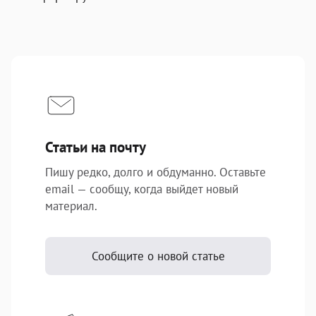
Подписаться
Статьи на почту
Пишу редко, долго и обдуманно. Оставьте
email — сообщу, когда выйдет новый
материал.
Сообщите о новой статье