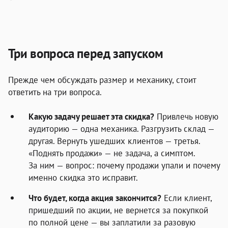
Три вопроса перед запуском
Прежде чем обсуждать размер и механику, стоит
ответить на три вопроса.
Какую задачу решает эта скидка?
Привлечь новую
аудиторию — одна механика. Разгрузить склад —
другая. Вернуть ушедших клиентов — третья.
«Поднять продажи» — не задача, а симптом.
За ним — вопрос: почему продажи упали и почему
именно скидка это исправит.
Что будет, когда акция закончится?
Если клиент,
пришедший по акции, не вернется за покупкой
по полной цене — вы заплатили за разовую