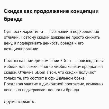
Скидка как продолжение концепции
бренда
Сущность маркетинга —
в создании и подкреплении
отличий
. Поэтому скидки должны не просто снижать
цену, а подчеркивать ценность бренда и его
позиционирование.
Поясню на примере
компании 3Dom
— производителя
мебели для семьи. Многие «мебельщики» предлагают
скидки. Отличие 3Dom в том, что скидки получают
только те, кто состоит в официальном браке.
Предлагая участие в дисконтной программе, компания
невольно подчеркивает ценности бренда.
Другие варианты: