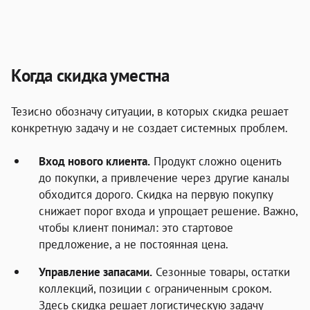
Когда скидка уместна
Тезисно обозначу ситуации, в которых скидка решает
конкретную задачу и не создает системных проблем.
Вход нового клиента.
Продукт сложно оценить
до покупки, а привлечение через другие каналы
обходится дорого. Скидка на первую покупку
снижает порог входа и упрощает решение. Важно,
чтобы клиент понимал: это стартовое
предложение, а не постоянная цена.
Управление запасами.
Сезонные товары, остатки
коллекций, позиции с ограниченным сроком.
Здесь скидка решает логистическую задачу