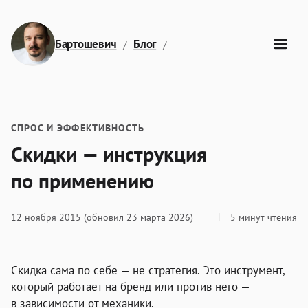
Перейти к содержимому
Бартошевич
Блог
Скидки — инструкция по 
СПРОС И ЭФФЕКТИВНОСТЬ
Скидки — инструкция
по применению
12 ноября 2015
(обновил 23 марта 2026)
5 минут чтения
Скидка сама по себе — не стратегия. Это инструмент,
который работает на бренд или против него —
в зависимости от механики.