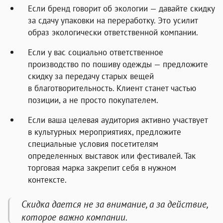
Если бренд говорит об экологии — давайте скидку
за сдачу упаковки на переработку. Это усилит
образ экологически ответственной компании.
Если у вас социально ответственное
производство по пошиву одежды — предложите
скидку за передачу старых вещей
в благотворительность. Клиент станет частью
позиции, а не просто покупателем.
Если ваша целевая аудитория активно участвует
в культурных мероприятиях, предложите
специальные условия посетителям
определенных выставок или фестивалей. Так
торговая марка закрепит себя в нужном
контексте.
Cкидка дается не за внимание, а за действие,
которое важно компании.