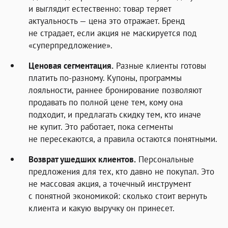
и выглядит естественно: товар теряет
актуальность — цена это отражает. Бренд
не страдает, если акция не маскируется под
«суперпредложение».
Ценовая сегментация.
Разные клиенты готовы
платить по-разному. Купоны, программы
лояльности, раннее бронирование позволяют
продавать по полной цене тем, кому она
подходит, и предлагать скидку тем, кто иначе
не купит. Это работает, пока сегменты
не пересекаются, а правила остаются понятными.
Возврат ушедших клиентов.
Персональные
предложения для тех, кто давно не покупал. Это
не массовая акция, а точечный инструмент
с понятной экономикой: сколько стоит вернуть
клиента и какую выручку он принесет.