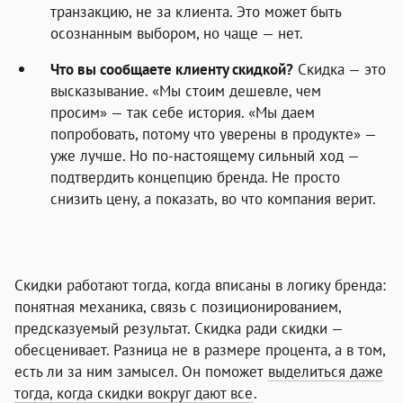
транзакцию, не за клиента. Это может быть
осознанным выбором, но чаще — нет.
Что вы сообщаете клиенту скидкой?
Скидка — это
высказывание. «Мы стоим дешевле, чем
просим» — так себе история. «Мы даем
попробовать, потому что уверены в продукте» —
уже лучше. Но по-настоящему сильный ход —
подтвердить концепцию бренда. Не просто
снизить цену, а показать, во что компания верит.
Скидки работают тогда, когда вписаны в логику бренда:
понятная механика, связь с позиционированием,
предсказуемый результат. Скидка ради скидки —
обесценивает. Разница не в размере процента, а в том,
есть ли за ним замысел. Он поможет
выделиться даже
тогда, когда скидки вокруг дают все
.