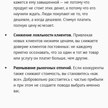
кажется ему завышенной — не потому что
продукт не стоит этих денег, а потому что его
научили ждать. Люди покупают не то, что
дешевле, а когда дешевле. Стимул платить
полную цену исчезает.
Снижение лояльности клиентов.
Привлекая
новых клиентов низкими ценами, вы снижаете
доверие клиентов постоянных: не каждому
приятно осознавать, что за один и тот же товар
или услугу он платит больше, чем другие.
Размывание рыночных отличий.
Если конкуренты
также снижают стоимость, вы становитесь «как
все». Добровольно расстаетесь с частью прибыли
и при этом не создаете повода выбрать именно
вас.