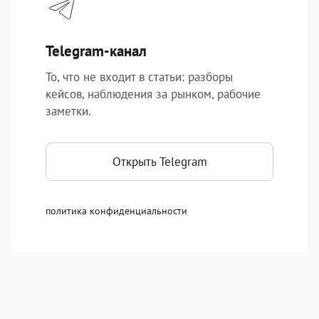
Telegram-канал
То, что не входит в статьи: разборы
кейсов, наблюдения за рынком, рабочие
заметки.
Открыть Telegram
политика конфиденциальности